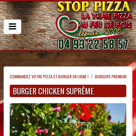
COMMANDEZ VOTRE PIZZA ET BURGER EN LIGNE !
BURGERS PREMIUM
BURGER CHICKEN SUPRÊME