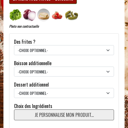
Photo non contractuelle
Des Frites ?
Boisson additionnelle
Dessert additionnel
Choix des Ingrédients
JE PERSONNALISE MON PRODUIT...