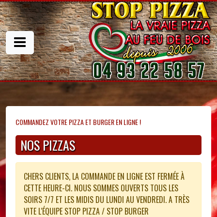
COMMANDEZ VOTRE PIZZA ET BURGER EN LIGNE !
NOS PIZZAS
CHERS CLIENTS, LA COMMANDE EN LIGNE EST FERMÉE À
CETTE HEURE-CI. NOUS SOMMES OUVERTS TOUS LES
SOIRS 7/7 ET LES MIDIS DU LUNDI AU VENDREDI. A TRÈS
VITE L'ÉQUIPE STOP PIZZA / STOP BURGER