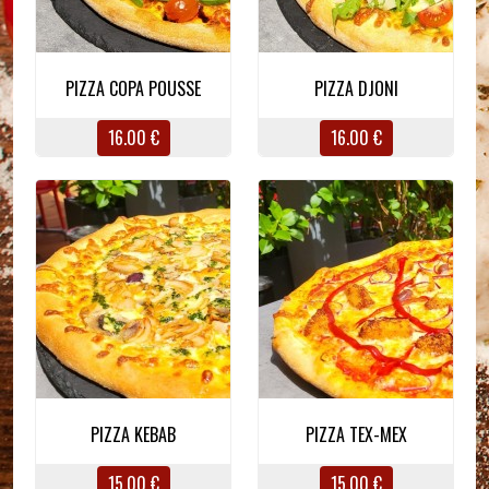
PIZZA COPA POUSSE
PIZZA DJONI
16.00 €
16.00 €
PIZZA KEBAB
PIZZA TEX-MEX
15.00 €
15.00 €