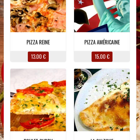
PIZZA REINE
PIZZA AMÉRICAINE
13.00 €
15.00 €