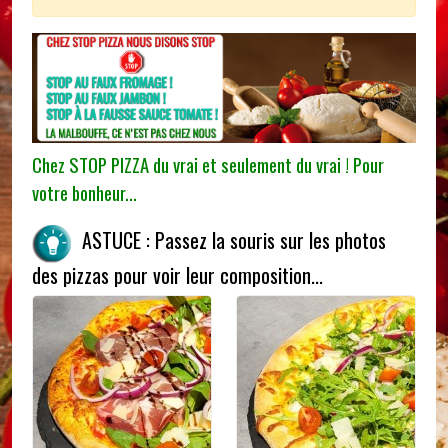
Chez STOP PIZZA du vrai et seulement du vrai ! Pour
votre bonheur...
ASTUCE : Passez la souris sur les photos
des pizzas pour voir leur composition...