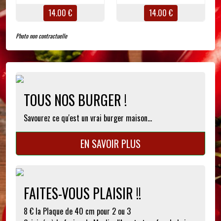
14.00 €
14.00 €
Photo non contractuelle
TOUS NOS BURGER !
Savourez ce qu'est un vrai burger maison...
EN SAVOIR PLUS
FAITES-VOUS PLAISIR !!
8 € la Plaque de 40 cm pour 2 ou 3