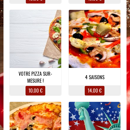
VOTRE PIZZA SUR-
4 SAISONS
MESURE !
10.00 €
14.00 €