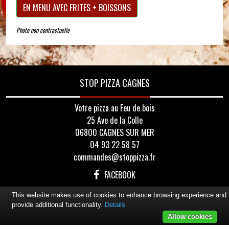
EN MENU AVEC FRITES + BOISSONS
Photo non contractuelle
STOP PIZZA CAGNES
Votre pizza au Feu de bois
25 Ave de la Colle
06800 CAGNES SUR MER
04 93 22 58 57
commandes@stoppizza.fr
FACEBOOK
This website makes use of cookies to enhance browsing experience and
provide additional functionality.
Details
Allow cookies