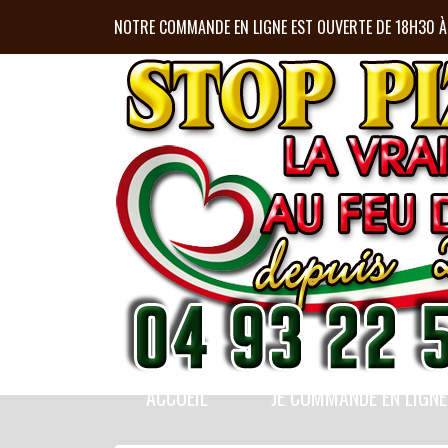
NOTRE COMMANDE EN LIGNE EST OUVERTE DE 18H30 
ACCUEIL
JE COMMANDE EN LIGNE