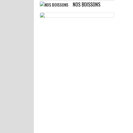
NOS BOISSONS