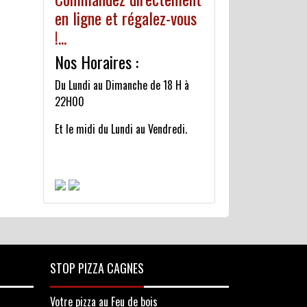
en ligne et régalez-vous
!...
Nos Horaires :
Du Lundi au Dimanche de 18 H à
22H00
Et le midi du Lundi au Vendredi.
STOP PIZZA CAGNES
Votre pizza au Feu de bois