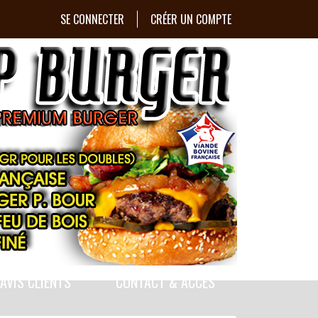
SE CONNECTER
CRÉER UN COMPTE
 AVIS CLIENTS
CONTACT & ACCÈS