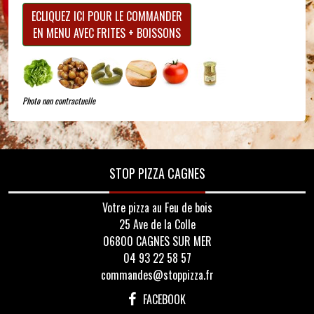
ECLIQUEZ ICI POUR LE COMMANDER
EN MENU AVEC FRITES + BOISSONS
Photo non contractuelle
STOP PIZZA CAGNES
Votre pizza au Feu de bois
25 Ave de la Colle
06800 CAGNES SUR MER
04 93 22 58 57
commandes@stoppizza.fr
FACEBOOK