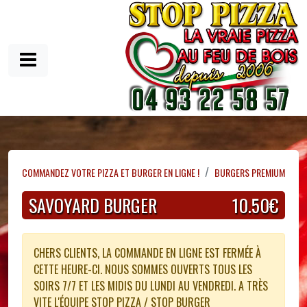
COMMANDEZ VOTRE PIZZA ET BURGER EN LIGNE !
BURGERS PREMIUM
SAVOYARD BURGER
10.50€
CHERS CLIENTS, LA COMMANDE EN LIGNE EST FERMÉE À
CETTE HEURE-CI. NOUS SOMMES OUVERTS TOUS LES
SOIRS 7/7 ET LES MIDIS DU LUNDI AU VENDREDI. A TRÈS
VITE L'ÉQUIPE STOP PIZZA / STOP BURGER