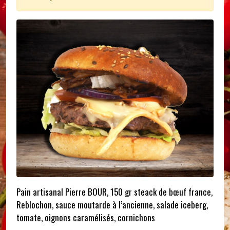
Pain artisanal Pierre BOUR, 150 gr steack de bœuf france,
Reblochon, sauce moutarde à l’ancienne, salade iceberg,
tomate, oignons caramélisés, cornichons