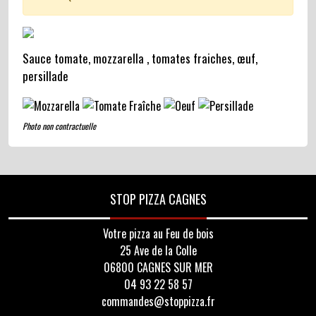
Sauce tomate, mozzarella , tomates fraiches, œuf,
persillade
Photo non contractuelle
STOP PIZZA CAGNES
Votre pizza au Feu de bois
25 Ave de la Colle
06800 CAGNES SUR MER
04 93 22 58 57
commandes@stoppizza.fr