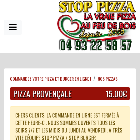
COMMANDEZ VOTRE PIZZA ET BURGER EN LIGNE !
NOS PIZZAS
PIZZA PROVENÇALE
15.00€
CHERS CLIENTS, LA COMMANDE EN LIGNE EST FERMÉE À
CETTE HEURE-CI. NOUS SOMMES OUVERTS TOUS LES
SOIRS 7/7 ET LES MIDIS DU LUNDI AU VENDREDI. A TRÈS
VITE L'ÉQUIPE STOP PIZZA / STOP BURGER